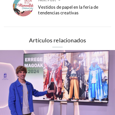
Vestidos de papel en la feria de
tendencias creativas
Artículos relacionados