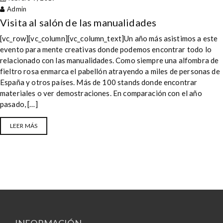
Admin
Visita al salón de las manualidades
[vc_row][vc_column][vc_column_text]Un año más asistimos a este
evento para mente creativas donde podemos encontrar todo lo
relacionado con las manualidades. Como siempre una alfombra de
fieltro rosa enmarca el pabellón atrayendo a miles de personas de
España y otros países. Más de 100 stands donde encontrar
materiales o ver demostraciones. En comparación con el año
pasado, […]
LEER MÁS
INFORMACIÓN