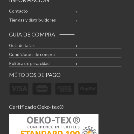
Contacto
Tiendas y distribuidores
GUÍA DE COMPRA
Guía de tallas
Condiciones de compra
Política de privacidad
MÉTODOS DE PAGO
Certificado Oeko-tex®