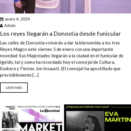
enero 4, 2024
Admin
Los reyes llegarán a Donostia desde funicular
Las calles de Donostia volverán a dar la bienvenida a los tres
Reyes Magos este viernes 5 de enero con una importante
novedad: Sus Majestades llegarán a la ciudad en el funicular de
Igeldo, tal y como ha recordado hoy el concejal de Cultura,
Euskera y Fiestas Jon Insausti. (El concejal ha apostillado que
previsiblemente […]
LEER MÁS