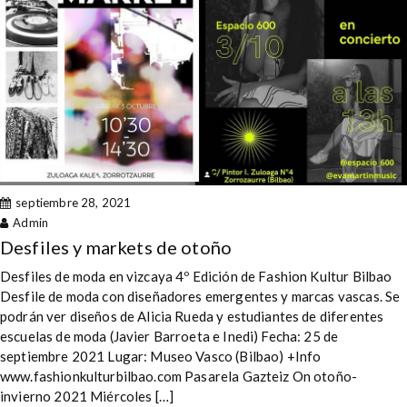
septiembre 28, 2021
Admin
Desfiles y markets de otoño
Desfiles de moda en vizcaya 4º Edición de Fashion Kultur Bilbao
Desfile de moda con diseñadores emergentes y marcas vascas. Se
podrán ver diseños de Alicia Rueda y estudiantes de diferentes
escuelas de moda (Javier Barroeta e Inedi) Fecha: 25 de
septiembre 2021 Lugar: Museo Vasco (Bilbao) +Info
www.fashionkulturbilbao.com Pasarela Gazteiz On otoño-
invierno 2021 Miércoles […]