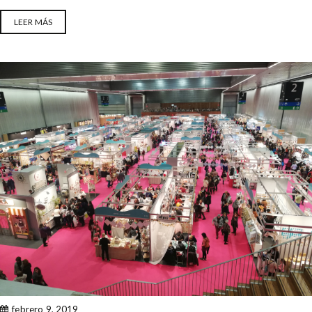
LEER MÁS
febrero 9, 2019