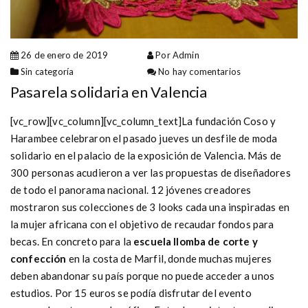
26 de enero de 2019
Por Admin
Sin categoría
No hay comentarios
Pasarela solidaria en Valencia
[vc_row][vc_column][vc_column_text]La fundación Coso y
Harambee celebraron el pasado jueves un desfile de moda
solidario en el palacio de la exposición de Valencia. Más de
300 personas acudieron a ver las propuestas de diseñadores
de todo el panorama nacional. 12 jóvenes creadores
mostraron sus colecciones de 3 looks cada una inspiradas en
la mujer africana con el objetivo de recaudar fondos para
becas. En concreto para la
escuela Ilomba de corte y
confección
en la costa de Marfil, donde muchas mujeres
deben abandonar su país porque no puede acceder a unos
estudios. Por 15 euros se podía disfrutar del evento