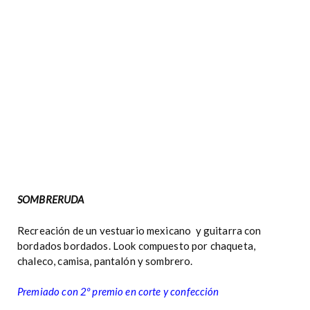
SOMBRERUDA
Recreación de un vestuario mexicano y guitarra con
bordados bordados. Look compuesto por chaqueta,
chaleco, camisa, pantalón y sombrero.
Premiado con 2º premio en corte y confección