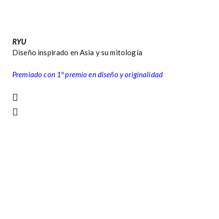
RYU
Diseño inspirado en Asia y su mitología
Premiado con 1º premio en diseño y originalidad