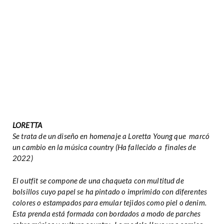
LORETTA
Se trata de un diseño en homenaje a Loretta Young que marcó
un cambio en la música country (Ha fallecido a finales de
2022)
El outfit se compone de una chaqueta con multitud de
bolsillos cuyo papel se ha pintado o imprimido con diferentes
colores o estampados para emular tejidos como piel o denim.
Esta prenda está formada con bordados a modo de parches