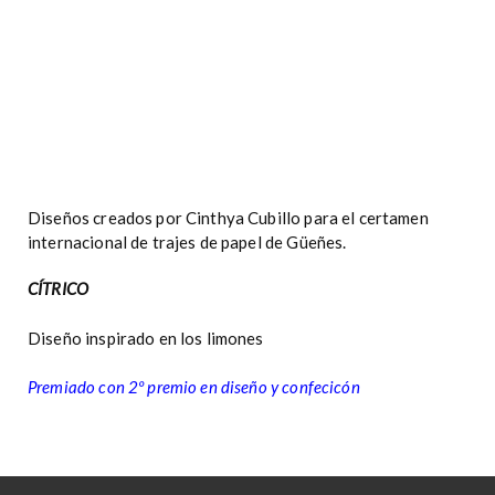
Diseños creados por Cinthya Cubillo para el certamen
internacional de trajes de papel de Güeñes.
CÍTRICO
Diseño inspirado en los limones
Premiado con 2º premio en diseño y confecicón