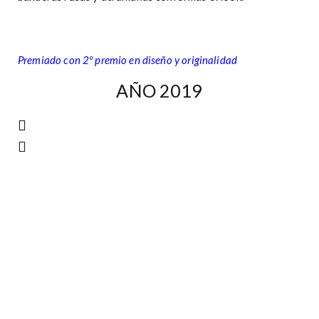
Premiado con 2º premio en diseño y originalidad
AÑO 2019