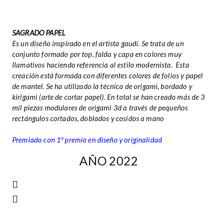
SAGRADO PAPEL
Es un diseño inspirado en el artista gaudí. Se trata de un
conjunto formado por top, falda y capa en colores muy
llamativos haciendo referencia al estilo modernista. Esta
creación está formada con diferentes colores de folios y papel
de mantel. Se ha utilizado la técnica de origami, bordado y
kirigami (arte de cortar papel). En total se han creado más de 3
mil piezas modulares de origami 3d a través de pequeños
rectángulos cortados, doblados y cosidos a mano
Premiado con 1º premio en diseño y originalidad
AÑO 2022