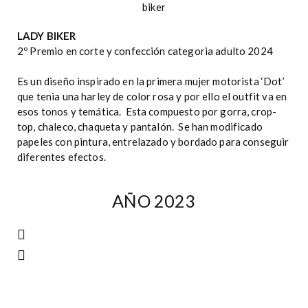
LADY BIKER
2º Premio en corte y confección categoria adulto 2024
Es un diseño inspirado en la primera mujer motorista ‘Dot’
que tenia una harley de color rosa y por ello el outfit va en
esos tonos y temática. Esta compuesto por gorra, crop-
top, chaleco, chaqueta y pantalón. Se han modificado
papeles con pintura, entrelazado y bordado para conseguir
diferentes efectos.
AÑO 2023