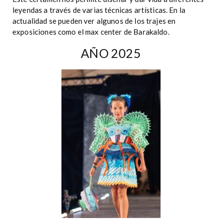
leyendas a través de varias técnicas artísticas. En la
actualidad se pueden ver algunos de los trajes en
exposiciones como el max center de Barakaldo.
AÑO 2025