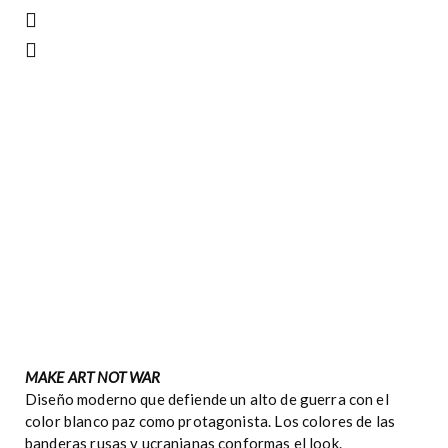
MAKE ART NOT WAR
Diseño moderno que defiende un alto de guerra con el
color blanco paz como protagonista. Los colores de las
banderas rusas y ucranianas conformas el look.