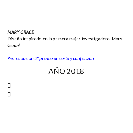
MARY GRACE
Diseño inspirado en la primera mujer investigadora ‘Mary
Grace’
Premiado con 2º premio en corte y confección
AÑO 2018