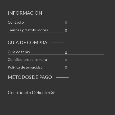
INFORMACIÓN
Contacto
Tiendas y distribuidores
GUÍA DE COMPRA
Guía de tallas
Condiciones de compra
Política de privacidad
MÉTODOS DE PAGO
Certificado Oeko-tex®