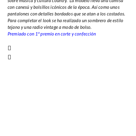
sobre música y cultura country. La modelo lleva una camisa
con canesú y bolsillos icónicos de la época. Así como unos
pantalones con detalles bordados que se atan a los costados.
Para completar el look se ha realizado un sombrero de estilo
tejano y una radio vintage a modo de bolso.
Premiado con 1º premio en corte y confección