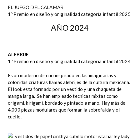
EL JUEGO DEL CALAMAR
1º Premio en diseño y originalidad categoría infantil 2025
AÑO 2024
ALEBRIJE
1º Premio en diseño y originalidad categoría infantil 2024
Es un moderno diseño inspirado en las imaginarias y
coloridas criaturas llamas alebrijes de la cultura mexicana.
El look esta formado por un vestido y una chaqueta de
manga larga. Se han empleado tecnicas mixtas como
origami, kirigami, bordado y pintado a mano. Hay más de
4.000 piezas modulares que forman la sobrefalda y el
cuello.