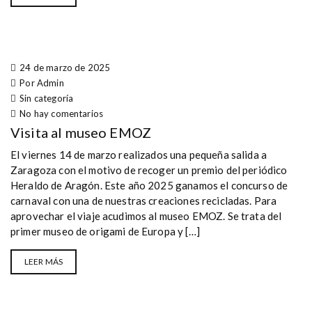
24 de marzo de 2025
Por Admin
Sin categoría
No hay comentarios
Visita al museo EMOZ
El viernes 14 de marzo realizados una pequeña salida a
Zaragoza con el motivo de recoger un premio del periódico
Heraldo de Aragón. Este año 2025 ganamos el concurso de
carnaval con una de nuestras creaciones recicladas. Para
aprovechar el viaje acudimos al museo EMOZ. Se trata del
primer museo de origami de Europa y […]
LEER MÁS