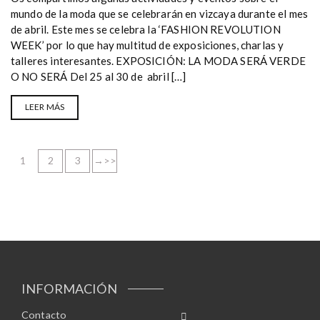
mundo de la moda que se celebrarán en vizcaya durante el mes
de abril. Este mes se celebra la ‘FASHION REVOLUTION
WEEK’ por lo que hay multitud de exposiciones, charlas y
talleres interesantes. EXPOSICIÓN: LA MODA SERÁ VERDE
O NO SERÁ Del 25 al 30 de abril […]
LEER MÁS
1
2
3
→
INFORMACIÓN
Contacto