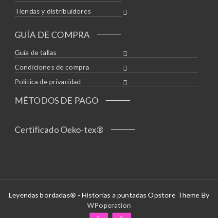
Tiendas y distribuidores
GUÍA DE COMPRA
Guía de tallas
Condiciones de compra
Política de privacidad
MÉTODOS DE PAGO
Certificado Oeko-tex®
Leyendas bordadas® - Historias a puntadas Opstore Theme By
WPoperation