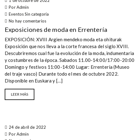
1 de octubre de 2022
Por Admin
Eventos
Sin categoría
No hay comentarios
Exposiciones de moda en Errentería
EXPOSICIÓN: XVIII Argien mendeko moda eta ohiturak
Exposición que nos lleva a la corte francesa del siglo XVIII.
Descubriremos cual fue la evolución de la moda, indumentaria
y costumbres de la época. Sabados 11.00-14:00/17:00-20:00
Domingo y festivos 11:00-14:00 Lugar: Errentería (Museo
del traje vasco) Durante todo el mes de octubre 2022.
Disponible en Euskara y […]
LEER MÁS
24 de abril de 2022
Por Admin