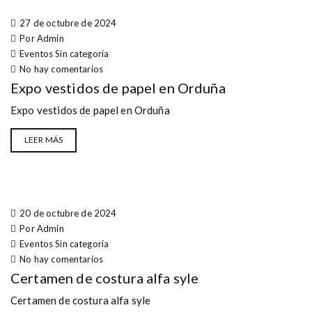
27 de octubre de 2024
Por Admin
Eventos
Sin categoría
No hay comentarios
Expo vestidos de papel en Orduña
Expo vestidos de papel en Orduña
LEER MÁS
20 de octubre de 2024
Por Admin
Eventos
Sin categoría
No hay comentarios
Certamen de costura alfa syle
Certamen de costura alfa syle