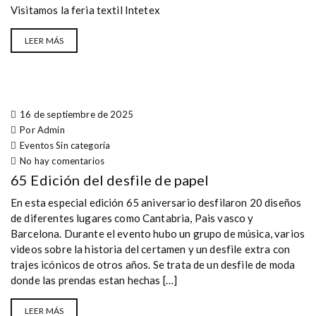
Visitamos la feria textil Intetex
LEER MÁS
16 de septiembre de 2025
Por Admin
Eventos
Sin categoría
No hay comentarios
65 Edición del desfile de papel
En esta especial edición 65 aniversario desfilaron 20 diseños
de diferentes lugares como Cantabria, Pais vasco y
Barcelona. Durante el evento hubo un grupo de música, varios
videos sobre la historia del certamen y un desfile extra con
trajes icónicos de otros años. Se trata de un desfile de moda
donde las prendas estan hechas […]
LEER MÁS