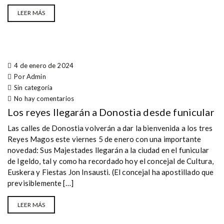
LEER MÁS
4 de enero de 2024
Por Admin
Sin categoría
No hay comentarios
Los reyes llegarán a Donostia desde funicular
Las calles de Donostia volverán a dar la bienvenida a los tres
Reyes Magos este viernes 5 de enero con una importante
novedad: Sus Majestades llegarán a la ciudad en el funicular
de Igeldo, tal y como ha recordado hoy el concejal de Cultura,
Euskera y Fiestas Jon Insausti. (El concejal ha apostillado que
previsiblemente […]
LEER MÁS