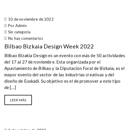
10 de noviembre de 2022
Por Admin
Sin categoría
No hay comentarios
Bilbao Bizkaia Design Week 2022
Bilbao Bizakia Design es un evento con más de 50 actividades
del 17 al 27 de noviembre. Esta organizada por el
Ayuntamiento de Bilbao y la Diputación Foral de Bizkaia, es el
mayor evento del sector de las industrias creativas y del
diseño de Euskadi. Su objetivo es el de promover a este tipo
de […]
LEER MÁS