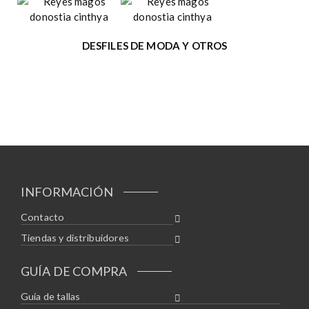
DESFILES DE MODA Y OTROS
INFORMACIÓN
Contacto
Tiendas y distribuidores
GUÍA DE COMPRA
Guía de tallas