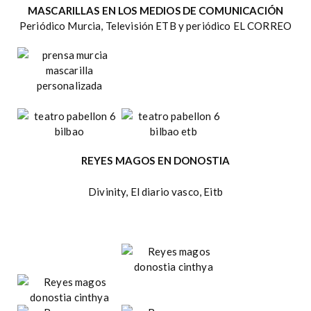
MASCARILLAS EN LOS MEDIOS DE COMUNICACIÓN
Periódico Murcia, Televisión ETB y periódico EL CORREO
REYES MAGOS EN DONOSTIA
Divinity, El diario vasco, Eitb