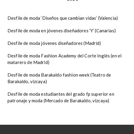
Desfile de moda ‘Diseños que cambian vidas’ (Valencia)
Desfile de moda en jóvenes diseñadores ‘Y’ (Canarias)
Desfile de moda jóvenes diseñadores (Madrid)
Desfile de moda Fashion Academy del Corte Inglés (en el
matarero de Madrid)
Desfile de moda Barakaldo fashion week (Teatro de
Barakaldo, vizcaya)
Desfile de moda estudiantes del grado fp superior en
patronaje y moda (Mercado de Barakaldo, vizcaya)