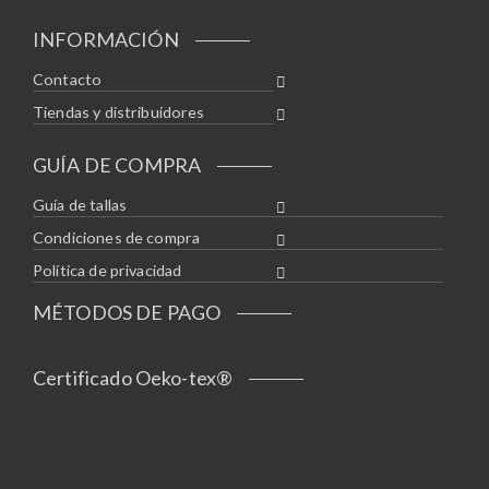
INFORMACIÓN
Contacto
Tiendas y distribuidores
GUÍA DE COMPRA
Guía de tallas
Condiciones de compra
Política de privacidad
MÉTODOS DE PAGO
Certificado Oeko-tex®