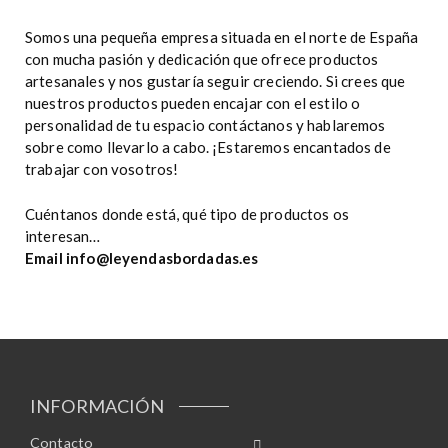
Somos una pequeña empresa situada en el norte de España
con mucha pasión y dedicación que ofrece productos
artesanales y nos gustaría seguir creciendo. Si crees que
nuestros productos pueden encajar con el estilo o
personalidad de tu espacio contáctanos y hablaremos
sobre como llevarlo a cabo. ¡Estaremos encantados de
trabajar con vosotros!
Cuéntanos donde está, qué tipo de productos os
interesan…
Email info@leyendasbordadas.es
INFORMACIÓN
Contacto