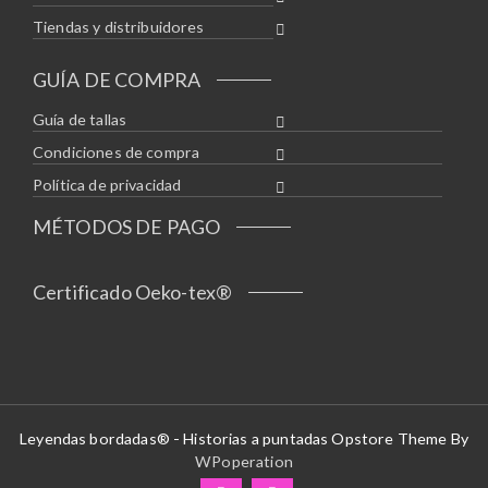
Tiendas y distribuidores
GUÍA DE COMPRA
Guía de tallas
Condiciones de compra
Política de privacidad
MÉTODOS DE PAGO
Certificado Oeko-tex®
Leyendas bordadas® - Historias a puntadas Opstore Theme By
WPoperation