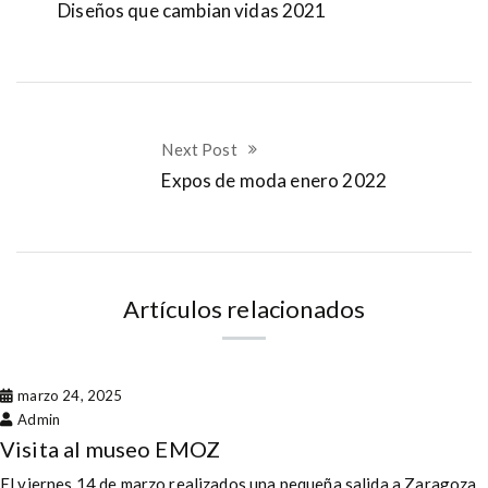
Diseños que cambian vidas 2021
Next Post
Expos de moda enero 2022
Artículos relacionados
marzo 24, 2025
Admin
Visita al museo EMOZ
El viernes 14 de marzo realizados una pequeña salida a Zaragoza