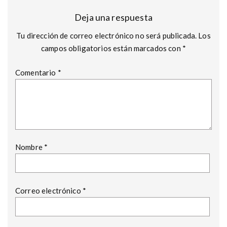
Deja una respuesta
Tu dirección de correo electrónico no será publicada.
Los
campos obligatorios están marcados con
*
Comentario
*
Nombre
*
Correo electrónico
*