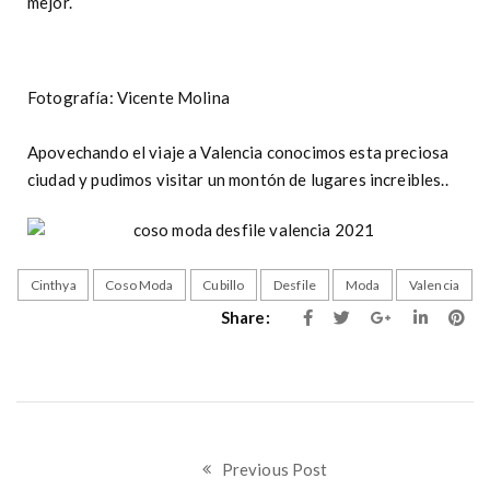
mejor.
Fotografía: Vicente Molina
Apovechando el viaje a Valencia conocimos esta preciosa
ciudad y pudimos visitar un montón de lugares increibles..
Cinthya
Coso Moda
Cubillo
Desfile
Moda
Valencia
Share:
Previous Post