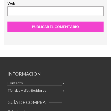
Web
INFORMACIÓN
Contacto
Tiendas y distribuidores
GUÍA DE COMPRA