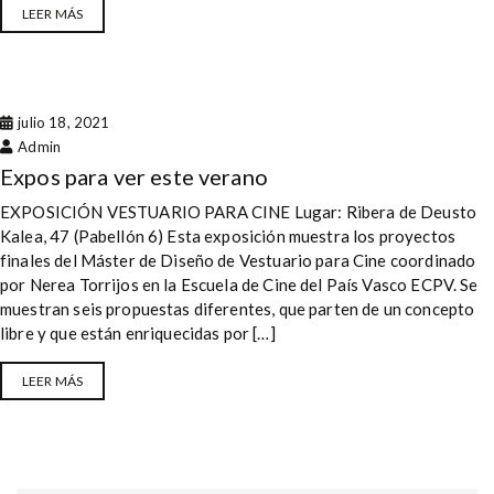
LEER MÁS
julio 18, 2021
Admin
Expos para ver este verano
EXPOSICIÓN VESTUARIO PARA CINE Lugar: Ribera de Deusto
Kalea, 47 (Pabellón 6) Esta exposición muestra los proyectos
finales del Máster de Diseño de Vestuario para Cine coordinado
por Nerea Torrijos en la Escuela de Cine del País Vasco ECPV. Se
muestran seis propuestas diferentes, que parten de un concepto
libre y que están enriquecidas por […]
LEER MÁS