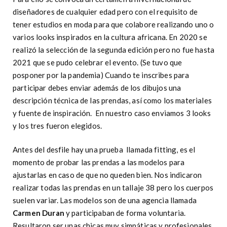
diseñadores de cualquier edad pero con el requisito de
tener estudios en moda para que colabore realizando uno o
varios looks inspirados en la cultura africana. En 2020 se
realizó la selección de la segunda edición pero no fue hasta
2021 que se pudo celebrar el evento. (Se tuvo que
posponer por la pandemia) Cuando te inscribes para
participar debes enviar además de los dibujos una
descripción técnica de las prendas, así como los materiales
y fuente de inspiración. En nuestro caso enviamos 3 looks
y los tres fueron elegidos.
Antes del desfile hay una prueba llamada fitting, es el
momento de probar las prendas a las modelos para
ajustarlas en caso de que no queden bien. Nos indicaron
realizar todas las prendas en un tallaje 38 pero los cuerpos
suelen variar. Las modelos son de una agencia llamada
Carmen Duran
y participaban de forma voluntaria.
Resultaron ser unas chicas muy simpáticas y profesionales.