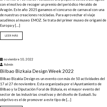
con el motivo de recoger un premio del periódico Heraldo de
Aragón. Este año 2025 ganamos el concurso de carnaval con una
de nuestras creaciones recicladas. Para aprovechar el viaje
acudimos al museo EMOZ. Se trata del primer museo de origami de
Europa y […]
LEER MÁS
noviembre 10, 2022
Admin
Bilbao Bizkaia Design Week 2022
Bilbao Bizakia Design es un evento con más de 50 actividades del
17 al 27 de noviembre. Esta organizada por el Ayuntamiento de
Bilbao y la Diputación Foral de Bizkaia, es el mayor evento del
sector de las industrias creativas y del diseño de Euskadi. Su
objetivo es el de promover a este tipo de […]