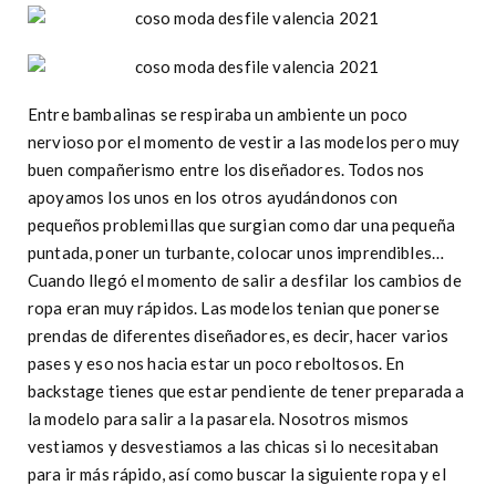
Entre bambalinas se respiraba un ambiente un poco
nervioso por el momento de vestir a las modelos pero muy
buen compañerismo entre los diseñadores. Todos nos
apoyamos los unos en los otros ayudándonos con
pequeños problemillas que surgian como dar una pequeña
puntada, poner un turbante, colocar unos imprendibles…
Cuando llegó el momento de salir a desfilar los cambios de
ropa eran muy rápidos. Las modelos tenian que ponerse
prendas de diferentes diseñadores, es decir, hacer varios
pases y eso nos hacia estar un poco reboltosos. En
backstage tienes que estar pendiente de tener preparada a
la modelo para salir a la pasarela. Nosotros mismos
vestiamos y desvestiamos a las chicas si lo necesitaban
para ir más rápido, así como buscar la siguiente ropa y el