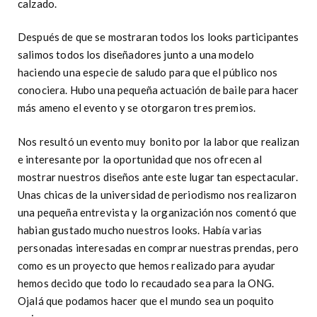
calzado.
Después de que se mostraran todos los looks participantes
salimos todos los diseñadores junto a una modelo
haciendo una especie de saludo para que el público nos
conociera. Hubo una pequeña actuación de baile para hacer
más ameno el evento y se otorgaron tres premios.
Nos resultó un evento muy bonito por la labor que realizan
e interesante por la oportunidad que nos ofrecen al
mostrar nuestros diseños ante este lugar tan espectacular.
Unas chicas de la universidad de periodismo nos realizaron
una pequeña entrevista y la organización nos comentó que
habian gustado mucho nuestros looks. Había varias
personadas interesadas en comprar nuestras prendas, pero
como es un proyecto que hemos realizado para ayudar
hemos decido que todo lo recaudado sea para la ONG.
Ojalá que podamos hacer que el mundo sea un poquito