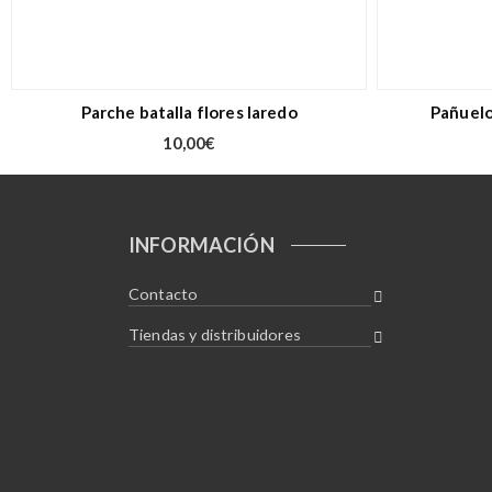
Parche batalla flores laredo
Pañuelo
10,00
€
INFORMACIÓN
Contacto
Tiendas y distribuidores