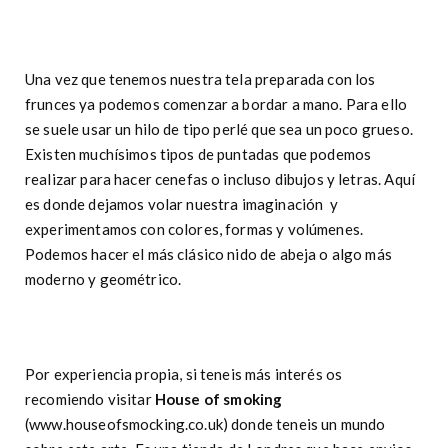
Una vez que tenemos nuestra tela preparada con los
frunces ya podemos comenzar a bordar a mano. Para ello
se suele usar un hilo de tipo perlé que sea un poco grueso.
Existen muchísimos tipos de puntadas que podemos
realizar para hacer cenefas o incluso dibujos y letras. Aquí
es donde dejamos volar nuestra imaginación y
experimentamos con colores, formas y volúmenes.
Podemos hacer el más clásico nido de abeja o algo más
moderno y geométrico.
Por experiencia propia, si teneis más interés os
recomiendo visitar
House of smoking
(www.houseofsmocking.co.uk) donde teneis un mundo