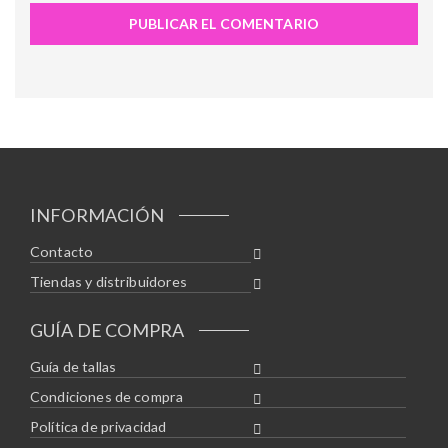
INFORMACIÓN
Contacto
Tiendas y distribuidores
GUÍA DE COMPRA
Guía de tallas
Condiciones de compra
Política de privacidad