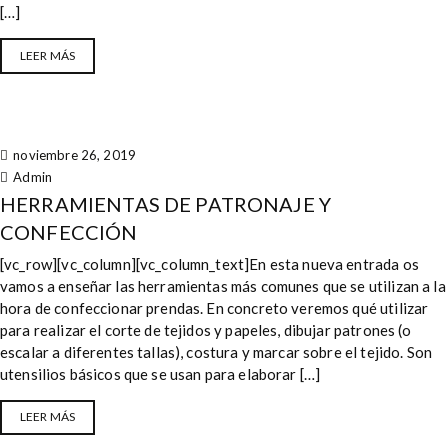
[…]
LEER MÁS
noviembre 26, 2019
Admin
HERRAMIENTAS DE PATRONAJE Y
CONFECCIÓN
[vc_row][vc_column][vc_column_text]En esta nueva entrada os
vamos a enseñar las herramientas más comunes que se utilizan a la
hora de confeccionar prendas. En concreto veremos qué utilizar
para realizar el corte de tejidos y papeles, dibujar patrones (o
escalar a diferentes tallas), costura y marcar sobre el tejido. Son
utensilios básicos que se usan para elaborar […]
LEER MÁS