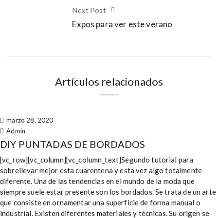
Next Post
Expos para ver este verano
Artículos relacionados
marzo 28, 2020
Admin
DIY PUNTADAS DE BORDADOS
[vc_row][vc_column][vc_column_text]Segundo tutorial para
sobrellevar mejor esta cuarentena y esta vez algo totalmente
diferente. Una de las tendencias en el mundo de la moda que
siempre suele estar presente son los bordados. Se trata de un arte
que consiste en ornamentar una superficie de forma manual o
industrial. Existen diferentes materiales y técnicas. Su origen se