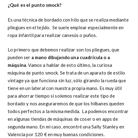
¿Qué es el punto smock?
Es una técnica de bordado con hilo que se realiza mediante
pliegues en el tejido. Se suele emplear especialmente en
ropa infantil para realizar canesús o puños.
Lo primero que debemos realizar son los pliegues, que
pueden ser
a mano dibujando una cuadrícula o a
máquina
. Vamos a hablar de esto último, la curiosa
máquina de punto smock. Se trata de un aparato de estilo
vintage ya que funciona sin luz, sólo girando la rueda que
tiene en un lateral con nuestra propia mano. Es muy útil
para ahorrar tiempo si solemos realizar este tipo de
bordado y nos aseguraremos de que los hilbanes queden
todos perfectos a la misma medida. La podemos encontrar
en algunas tiendas de máquinas de coser o en apps de
segunda mano. En mi caso, encontré una Sally Stanley en
Valencia por 120 € en muy buenas condiciones.