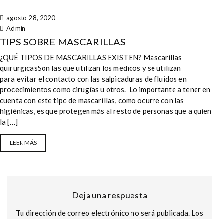
agosto 28, 2020
Admin
TIPS SOBRE MASCARILLAS
¿QUÉ TIPOS DE MASCARILLAS EXISTEN? Mascarillas
quirúrgicasSon las que utilizan los médicos y se utilizan
para evitar el contacto con las salpicaduras de fluidos en
procedimientos como cirugías u otros. Lo importante a tener en
cuenta con este tipo de mascarillas, como ocurre con las
higiénicas, es que protegen más al resto de personas que a quien
la […]
LEER MÁS
Deja una respuesta
Tu dirección de correo electrónico no será publicada.
Los