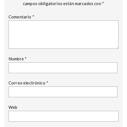
campos obligatorios están marcados con
*
Comentario
*
Nombre
*
Correo electrónico
*
Web