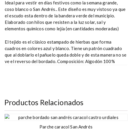
Ideal para vestir en días festivos como la semana grande,
coso blanco o San Andrés.. Este diseño es muy vistoso ya que
el escudo esta dentro de la bandera verde del municipio.
Elaborado con hilos que resisten a la luz solar, sal y
elementos químicos como lejía (en cantidades moderadas)
El tejido es el clásico estampado de hierbas que forma
cuadros en colores azul y blanco. Tiene un patrón cuadrado
que al doblarlo el pañuelo queda doble y de esta manera no se
ve el reverso del bordado. Composición: Algodón 100%
Productos Relacionados
Parche caracol San Andrés