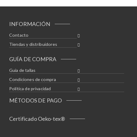
INFORMACIÓN
Contacto
Tiendas y distribuidores
GUÍA DE COMPRA
Guía de tallas
Condiciones de compra
Política de privacidad
MÉTODOS DE PAGO
Certificado Oeko-tex®