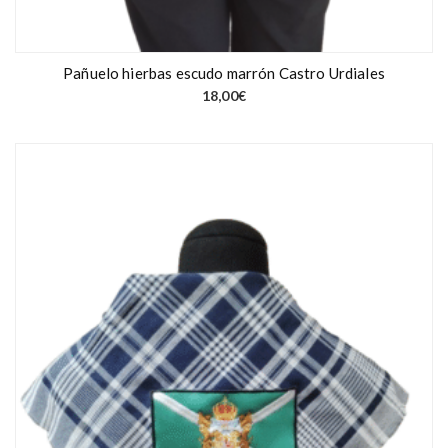
Pañuelo hierbas escudo marrón Castro Urdiales
18,00
€