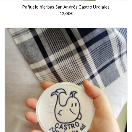
Pañuelo hierbas San Andrés Castro Urdiales
12,00
€