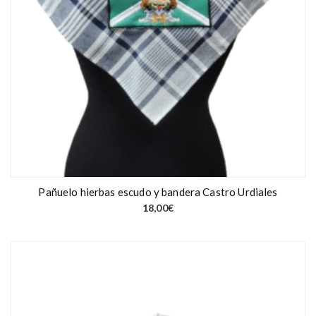
Pañuelo hierbas escudo y bandera Castro Urdiales
18,00
€