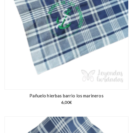
Pañuelo hierbas barrio los marineros
6,00
€