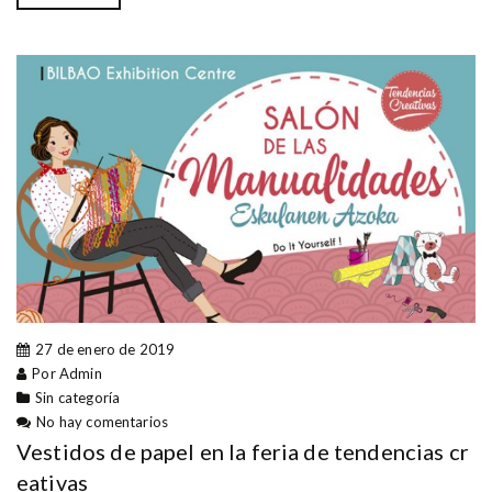
27 de enero de 2019
Por Admin
Sin categoría
No hay comentarios
Vestidos de papel en la feria de tendencias cr
eativas