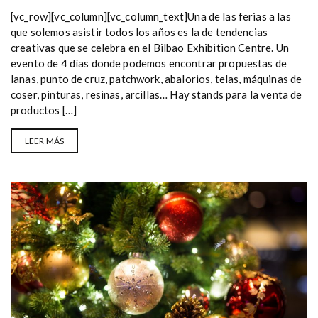
[vc_row][vc_column][vc_column_text]Una de las ferias a las
que solemos asistir todos los años es la de tendencias
creativas que se celebra en el Bilbao Exhibition Centre. Un
evento de 4 días donde podemos encontrar propuestas de
lanas, punto de cruz, patchwork, abalorios, telas, máquinas de
coser, pinturas, resinas, arcillas… Hay stands para la venta de
productos […]
LEER MÁS