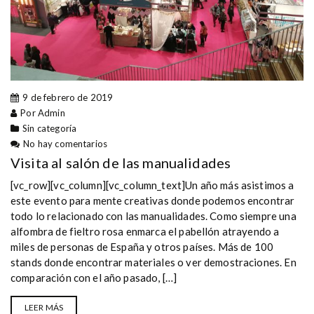
9 de febrero de 2019
Por Admin
Sin categoría
No hay comentarios
Visita al salón de las manualidades
[vc_row][vc_column][vc_column_text]Un año más asistimos a
este evento para mente creativas donde podemos encontrar
todo lo relacionado con las manualidades. Como siempre una
alfombra de fieltro rosa enmarca el pabellón atrayendo a
miles de personas de España y otros países. Más de 100
stands donde encontrar materiales o ver demostraciones. En
comparación con el año pasado, […]
LEER MÁS