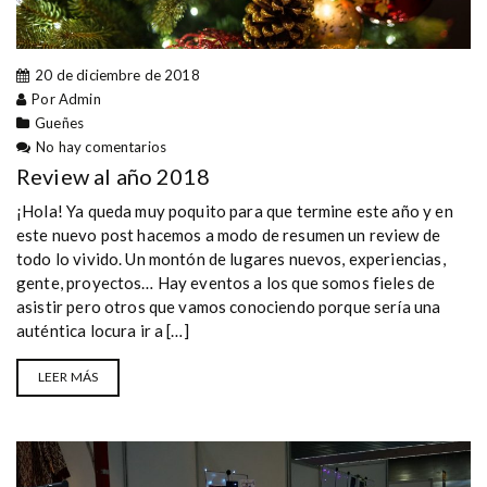
20 de diciembre de 2018
Por Admin
Gueñes
No hay comentarios
Review al año 2018
¡Hola! Ya queda muy poquito para que termine este año y en
este nuevo post hacemos a modo de resumen un review de
todo lo vivido. Un montón de lugares nuevos, experiencias,
gente, proyectos… Hay eventos a los que somos fieles de
asistir pero otros que vamos conociendo porque sería una
auténtica locura ir a […]
LEER MÁS