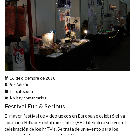
16 de diciembre de 2018
Por Admin
Sin categoría
No hay comentarios
Festival Fun & Serious
El mayor festival de videojuegos en Europa se celebró el ya
conocido Bilbao Exhibition Center (BEC) debido a su reciente
celebración de los MTV’s. Se trata de un evento para los