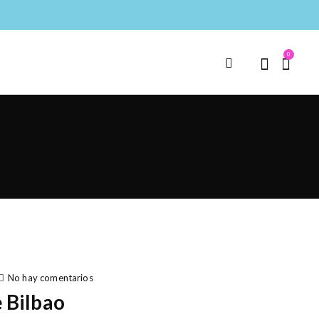
0
No hay comentarios
e Bilbao