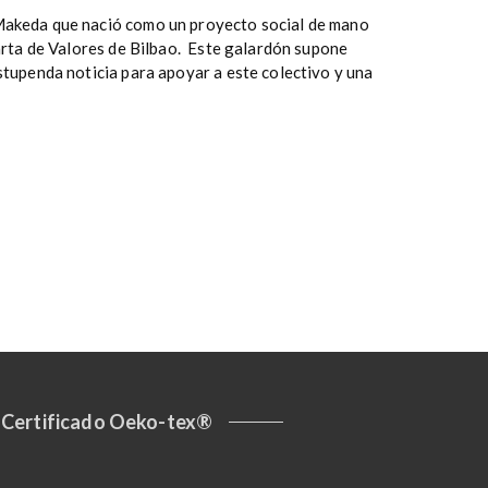
Makeda que nació como un proyecto social de mano
Carta de Valores de Bilbao. Este galardón supone
stupenda noticia para apoyar a este colectivo y una
Certificado Oeko-tex®