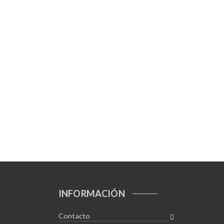
INFORMACIÓN
Contacto