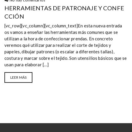
No hay comentarios
HERRAMIENTAS DE PATRONAJE Y CONFE
CCIÓN
[vc_row][vc_column][vc_column_text]En esta nueva entrada
os vamos a enseñar las herramientas más comunes que se
utilizan a la hora de confeccionar prendas. En concreto
veremos qué utilizar para realizar el corte de tejidos y
papeles, dibujar patrones (o escalar a diferentes tallas),
costura y marcar sobre el tejido. Son utensilios básicos que se
usan para elaborar […]
LEER MÁS