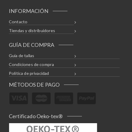
INFORMACIÓN
Contacto
Tiendas y distribuidores
GUÍA DE COMPRA
Guía de tallas
Condiciones de compra
Política de privacidad
MÉTODOS DE PAGO
Certificado Oeko-tex®