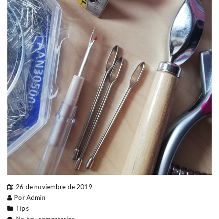
26 de noviembre de 2019
Por Admin
Tips