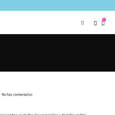
0
No hay comentarios