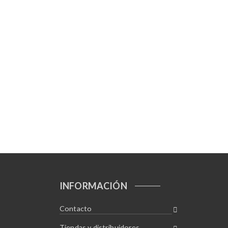
INFORMACIÓN
Contacto
Tiendas y distribuidores