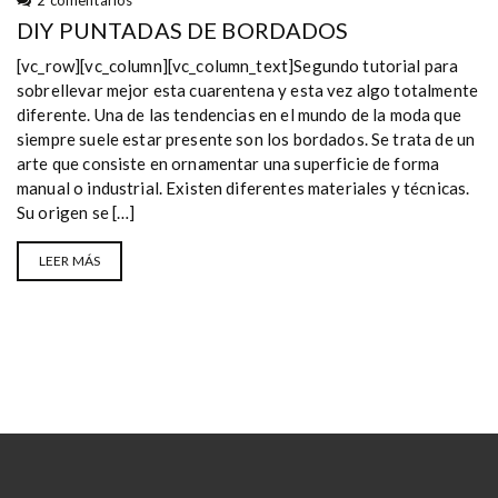
2 comentarios
DIY PUNTADAS DE BORDADOS
[vc_row][vc_column][vc_column_text]Segundo tutorial para
sobrellevar mejor esta cuarentena y esta vez algo totalmente
diferente. Una de las tendencias en el mundo de la moda que
siempre suele estar presente son los bordados. Se trata de un
arte que consiste en ornamentar una superficie de forma
manual o industrial. Existen diferentes materiales y técnicas.
Su origen se […]
LEER MÁS