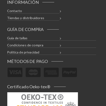
INFORMACIÓN
Contacto
Tiendas y distribuidores
GUÍA DE COMPRA
Guía de tallas
Condiciones de compra
Política de privacidad
MÉTODOS DE PAGO
Certificado Oeko-tex®