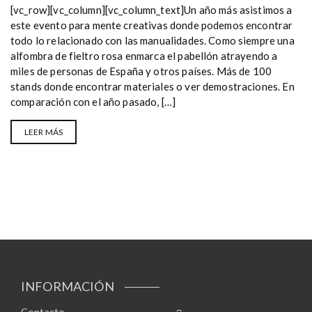
[vc_row][vc_column][vc_column_text]Un año más asistimos a
este evento para mente creativas donde podemos encontrar
todo lo relacionado con las manualidades. Como siempre una
alfombra de fieltro rosa enmarca el pabellón atrayendo a
miles de personas de España y otros países. Más de 100
stands donde encontrar materiales o ver demostraciones. En
comparación con el año pasado, […]
LEER MÁS
INFORMACIÓN
Contacto