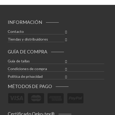
INFORMACIÓN
Contacto
Tiendas y distribuidores
GUÍA DE COMPRA
Guía de tallas
Condiciones de compra
Política de privacidad
MÉTODOS DE PAGO
Certificado Oeko-tex®