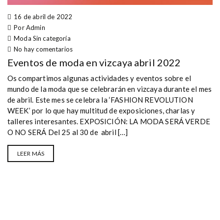
16 de abril de 2022
Por Admin
Moda
Sin categoría
No hay comentarios
Eventos de moda en vizcaya abril 2022
Os compartimos algunas actividades y eventos sobre el
mundo de la moda que se celebrarán en vizcaya durante el mes
de abril. Este mes se celebra la ‘FASHION REVOLUTION
WEEK’ por lo que hay multitud de exposiciones, charlas y
talleres interesantes. EXPOSICIÓN: LA MODA SERÁ VERDE
O NO SERÁ Del 25 al 30 de abril […]
LEER MÁS