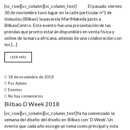
[vc_row][vc_column][vc_column_text] El pasado viernes
30 de noviembre tuvo lugar en la calle particular nº1 de
Indautxu (Bilbao) la pasarela MariMakeda junto a
BilbaoCentro. Este evento fue una presentación de las
prendas que pronto estarán disponibles en venta física y
online de la marca africana, además de una colaboración con
los […]
LEER MÁS
18 de noviembre de 2018
Por Admin
Eventos
No hay comentarios
Bilbao D Week 2018
[vc_row][vc_column][vc_column_text]Ya ha comenzado la
semana del diseño del diseño en Bilbao con ‘D Week‘. Un
evento que cada año escoge un tema como principal y esta