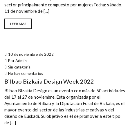
sector principalmente compuesto por mujeresFecha: sábado,
11 de noviembre de […]
LEER MÁS
10 de noviembre de 2022
Por Admin
Sin categoría
No hay comentarios
Bilbao Bizkaia Design Week 2022
Bilbao Bizakia Design es un evento con más de 50 actividades
del 17 al 27 de noviembre. Esta organizada por el
Ayuntamiento de Bilbao y la Diputación Foral de Bizkaia, es el
mayor evento del sector de las industrias creativas y del
diseño de Euskadi. Su objetivo es el de promover a este tipo
de […]