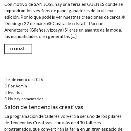
Con motivo de SAN JOSÉ hay una feria en GÜEÑES donde se
expondrán los vestidos de papel ganadores de la última
edición. Por lo que podéis ver nuestras creaciones de cerca.❁
Domingo 22 de marzo❁ Casita de cristal – Parque
Arenatzarte (Güeñes, vizcaya) Si eres un amante de la moda,
las manualidades o en general las […]
LEER MÁS
5 de enero de 2026
Por Admin
Eventos
No hay comentarios
Salón de tendencias creativas
La programación de talleres volverá a ser uno de los pilares
de Tendencias Creativas, con más de 430 talleres
programados, que convertirán la feria en un gran espacio de