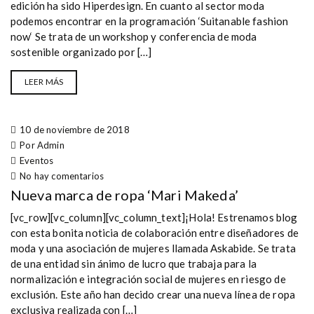
edición ha sido Hiperdesign. En cuanto al sector moda
podemos encontrar en la programación ‘Suitanable fashion
now‘ Se trata de un workshop y conferencia de moda
sostenible organizado por […]
LEER MÁS
10 de noviembre de 2018
Por Admin
Eventos
No hay comentarios
Nueva marca de ropa ‘Mari Makeda’
[vc_row][vc_column][vc_column_text]¡Hola! Estrenamos blog
con esta bonita noticia de colaboración entre diseñadores de
moda y una asociación de mujeres llamada Askabide. Se trata
de una entidad sin ánimo de lucro que trabaja para la
normalización e integración social de mujeres en riesgo de
exclusión. Este año han decido crear una nueva línea de ropa
exclusiva realizada con […]