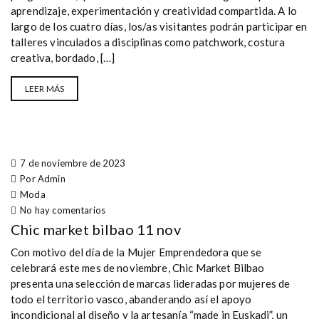
aprendizaje, experimentación y creatividad compartida. A lo
largo de los cuatro días, los/as visitantes podrán participar en
talleres vinculados a disciplinas como patchwork, costura
creativa, bordado, […]
LEER MÁS
7 de noviembre de 2023
Por Admin
Moda
No hay comentarios
Chic market bilbao 11 nov
Con motivo del día de la Mujer Emprendedora que se
celebrará este mes de noviembre, Chic Market Bilbao
presenta una selección de marcas lideradas por mujeres de
todo el territorio vasco, abanderando así el apoyo
incondicional al diseño y la artesanía “made in Euskadi”, un