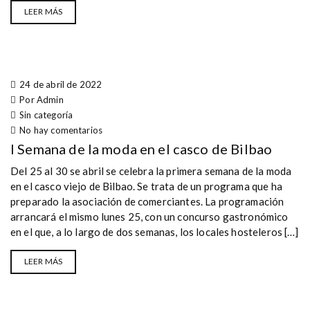
LEER MÁS
24 de abril de 2022
Por Admin
Sin categoría
No hay comentarios
I Semana de la moda en el casco de Bilbao
Del 25 al 30 se abril se celebra la primera semana de la moda
en el casco viejo de Bilbao. Se trata de un programa que ha
preparado la asociación de comerciantes. La programación
arrancará el mismo lunes 25, con un concurso gastronómico
en el que, a lo largo de dos semanas, los locales hosteleros […]
LEER MÁS