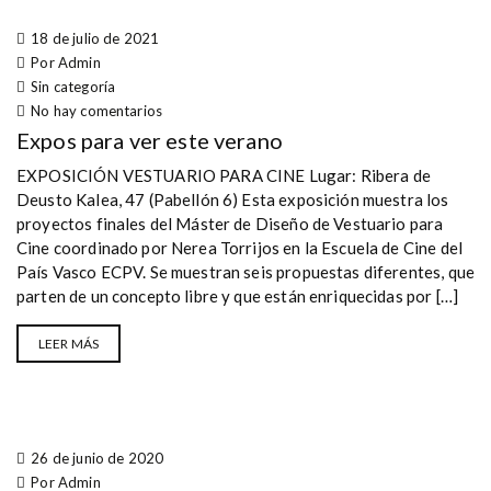
18 de julio de 2021
Por Admin
Sin categoría
No hay comentarios
Expos para ver este verano
EXPOSICIÓN VESTUARIO PARA CINE Lugar: Ribera de
Deusto Kalea, 47 (Pabellón 6) Esta exposición muestra los
proyectos finales del Máster de Diseño de Vestuario para
Cine coordinado por Nerea Torrijos en la Escuela de Cine del
País Vasco ECPV. Se muestran seis propuestas diferentes, que
parten de un concepto libre y que están enriquecidas por […]
LEER MÁS
26 de junio de 2020
Por Admin