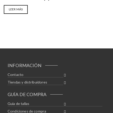
LEER MÁS
INFORMACIÓN
Contacto
Tiendas y distribuidores
GUÍA DE COMPRA
Guía de tallas
Condiciones de compra