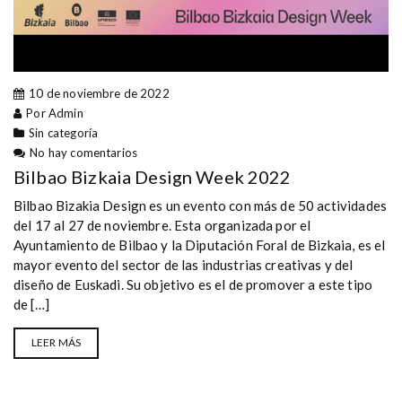
10 de noviembre de 2022
Por Admin
Sin categoría
No hay comentarios
Bilbao Bizkaia Design Week 2022
Bilbao Bizakia Design es un evento con más de 50 actividades
del 17 al 27 de noviembre. Esta organizada por el
Ayuntamiento de Bilbao y la Diputación Foral de Bizkaia, es el
mayor evento del sector de las industrias creativas y del
diseño de Euskadi. Su objetivo es el de promover a este tipo
de […]
LEER MÁS