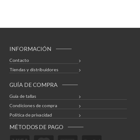
INFORMACIÓN
Contacto
Tiendas y distribuidores
GUÍA DE COMPRA
Guía de tallas
Condiciones de compra
Política de privacidad
MÉTODOS DE PAGO