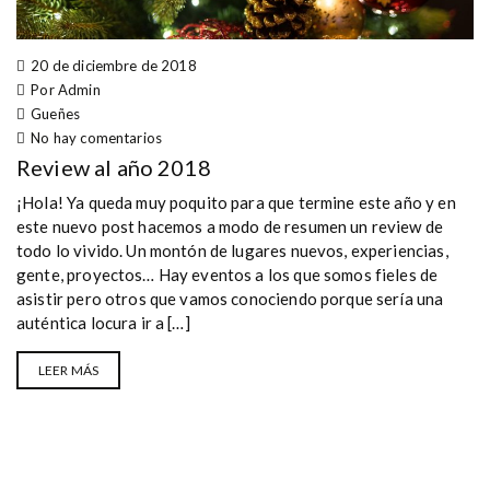
20 de diciembre de 2018
Por Admin
Gueñes
No hay comentarios
Review al año 2018
¡Hola! Ya queda muy poquito para que termine este año y en
este nuevo post hacemos a modo de resumen un review de
todo lo vivido. Un montón de lugares nuevos, experiencias,
gente, proyectos… Hay eventos a los que somos fieles de
asistir pero otros que vamos conociendo porque sería una
auténtica locura ir a […]
LEER MÁS