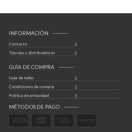
INFORMACIÓN
Contacto
Tiendas y distribuidores
GUÍA DE COMPRA
Guía de tallas
Condiciones de compra
Política de privacidad
MÉTODOS DE PAGO