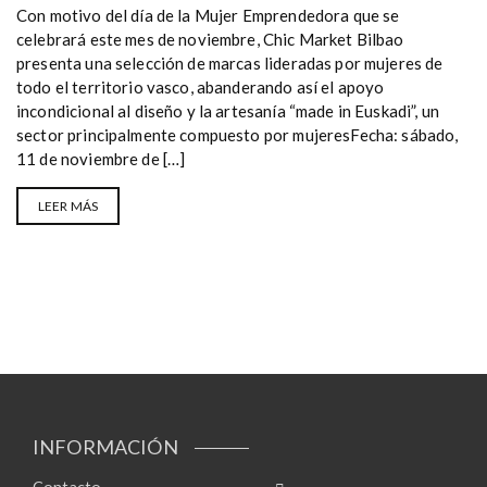
Con motivo del día de la Mujer Emprendedora que se
celebrará este mes de noviembre, Chic Market Bilbao
presenta una selección de marcas lideradas por mujeres de
todo el territorio vasco, abanderando así el apoyo
incondicional al diseño y la artesanía “made in Euskadi”, un
sector principalmente compuesto por mujeresFecha: sábado,
11 de noviembre de […]
LEER MÁS
INFORMACIÓN
Contacto