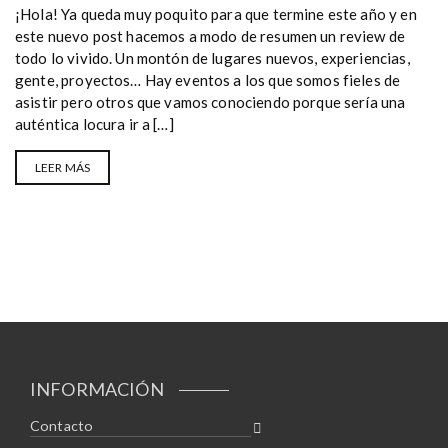
¡Hola! Ya queda muy poquito para que termine este año y en
este nuevo post hacemos a modo de resumen un review de
todo lo vivido. Un montón de lugares nuevos, experiencias,
gente, proyectos… Hay eventos a los que somos fieles de
asistir pero otros que vamos conociendo porque sería una
auténtica locura ir a […]
LEER MÁS
INFORMACIÓN
Contacto