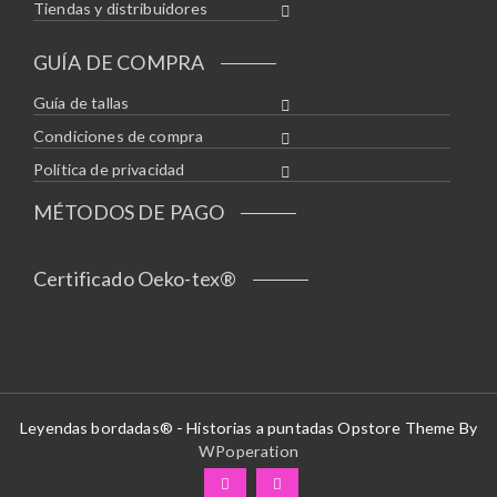
Tiendas y distribuidores
GUÍA DE COMPRA
Guía de tallas
Condiciones de compra
Política de privacidad
MÉTODOS DE PAGO
Certificado Oeko-tex®
Leyendas bordadas® - Historias a puntadas Opstore Theme By
WPoperation