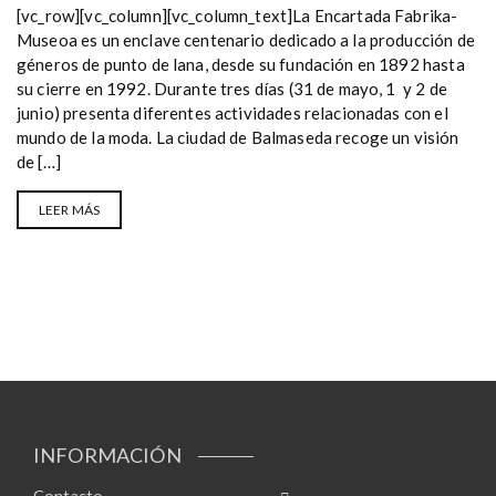
[vc_row][vc_column][vc_column_text]La Encartada Fabrika-
Museoa es un enclave centenario dedicado a la producción de
géneros de punto de lana, desde su fundación en 1892 hasta
su cierre en 1992. Durante tres días (31 de mayo, 1 y 2 de
junio) presenta diferentes actividades relacionadas con el
mundo de la moda. La ciudad de Balmaseda recoge un visión
de […]
LEER MÁS
INFORMACIÓN
Contacto