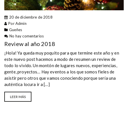
20 de diciembre de 2018
Por Admin
Gueñes
No hay comentarios
Review al año 2018
¡Hola! Ya queda muy poquito para que termine este año y en
este nuevo post hacemos a modo de resumen un review de
todo lo vivido. Un montón de lugares nuevos, experiencias,
gente, proyectos… Hay eventos a los que somos fieles de
asistir pero otros que vamos conociendo porque sería una
auténtica locura ir a […]
LEER MÁS