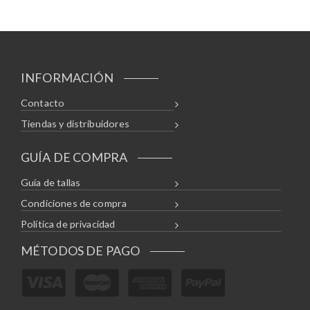
INFORMACIÓN
Contacto
Tiendas y distribuidores
GUÍA DE COMPRA
Guía de tallas
Condiciones de compra
Política de privacidad
MÉTODOS DE PAGO