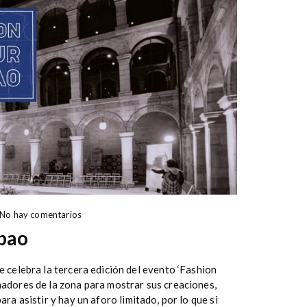
No hay comentarios
lbao
e celebra la tercera edición del evento ‘Fashion
ñadores de la zona para mostrar sus creaciones,
ra asistir y hay un aforo limitado, por lo que si