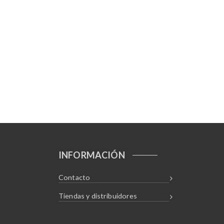
INFORMACIÓN
Contacto
Tiendas y distribuidores