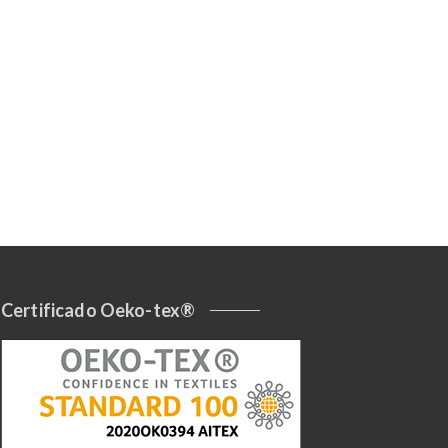
Certificado Oeko-tex®