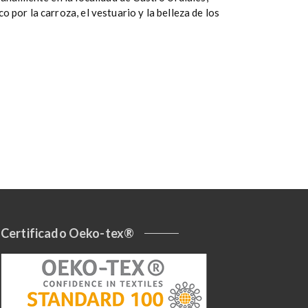
por la carroza, el vestuario y la belleza de los
Certificado Oeko-tex®