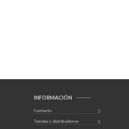
INFORMACIÓN
Contacto
Tiendas y distribuidores