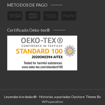
MÉTODOS DE PAGO
Certificado Oeko-tex®
Leyendas bordadas® - Historias a puntadas Opstore Theme By
WPoperation