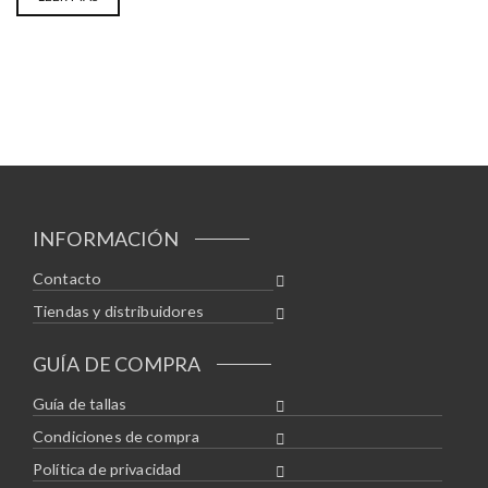
INFORMACIÓN
Contacto
Tiendas y distribuidores
GUÍA DE COMPRA
Guía de tallas
Condiciones de compra
Política de privacidad