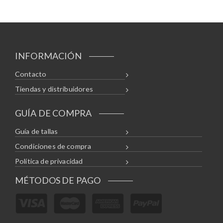
INFORMACIÓN
Contacto
Tiendas y distribuidores
GUÍA DE COMPRA
Guía de tallas
Condiciones de compra
Política de privacidad
MÉTODOS DE PAGO