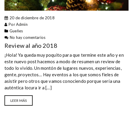
20 de diciembre de 2018
Por Admin
Gueñes
No hay comentarios
Review al año 2018
¡Hola! Ya queda muy poquito para que termine este año y en
este nuevo post hacemos a modo de resumen un review de
todo lo vivido. Un montón de lugares nuevos, experiencias,
gente, proyectos… Hay eventos a los que somos fieles de
asistir pero otros que vamos conociendo porque sería una
auténtica locura ir a […]
LEER MÁS