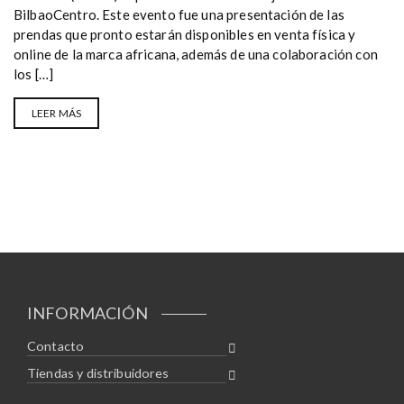
BilbaoCentro. Este evento fue una presentación de las
prendas que pronto estarán disponibles en venta física y
online de la marca africana, además de una colaboración con
los […]
LEER MÁS
INFORMACIÓN
Contacto
Tiendas y distribuidores