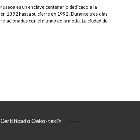
useoa es un enclave centenario dedicado a la
 en 1892 hasta su cierre en 1992. Durante tres días
s relacionadas con el mundo de la moda. La ciudad de
Certificado Oeko-tex®