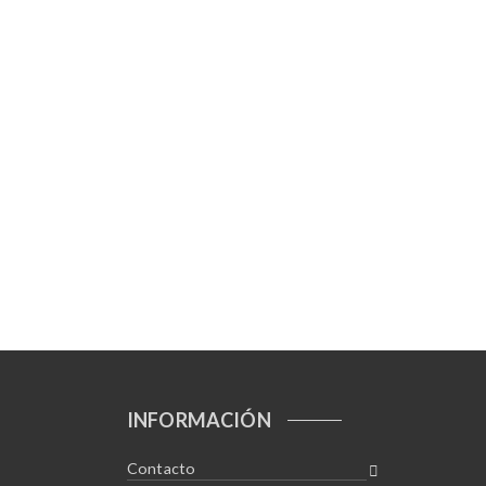
INFORMACIÓN
Contacto