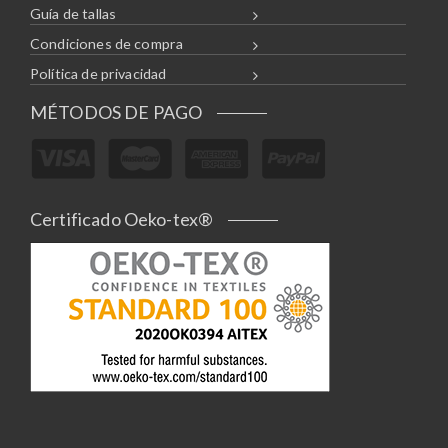
Guía de tallas
Condiciones de compra
Política de privacidad
MÉTODOS DE PAGO
Certificado Oeko-tex®