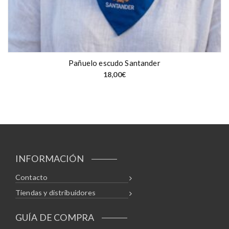
Pañuelo escudo Santander
18,00
€
INFORMACIÓN
Contacto
Tiendas y distribuidores
GUÍA DE COMPRA