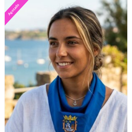
Agotado