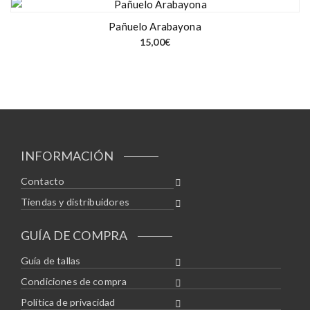
Pañuelo Arabayona
15,00
€
INFORMACIÓN
Contacto
Tiendas y distribuidores
GUÍA DE COMPRA
Guía de tallas
Condiciones de compra
Política de privacidad