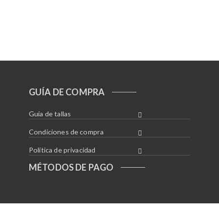
GUÍA DE COMPRA
Guía de tallas
Condiciones de compra
Política de privacidad
MÉTODOS DE PAGO