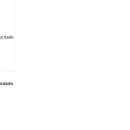
ordado