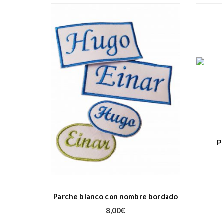
P
Parche blanco con nombre bordado
8,00
€