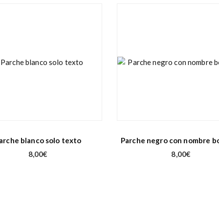
arche blanco solo texto
Parche negro con nombre b
8,00
€
8,00
€