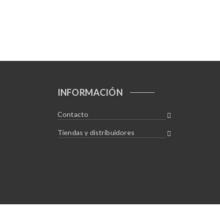
INFORMACIÓN
Contacto
Tiendas y distribuidores