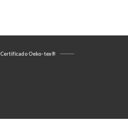
Certificado Oeko-tex®