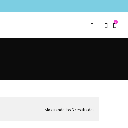
0
Mostrando los 3 resultados