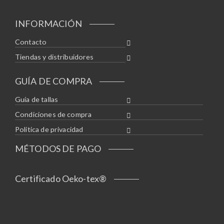
INFORMACIÓN
Contacto
Tiendas y distribuidores
GUÍA DE COMPRA
Guía de tallas
Condiciones de compra
Política de privacidad
MÉTODOS DE PAGO
Certificado Oeko-tex®