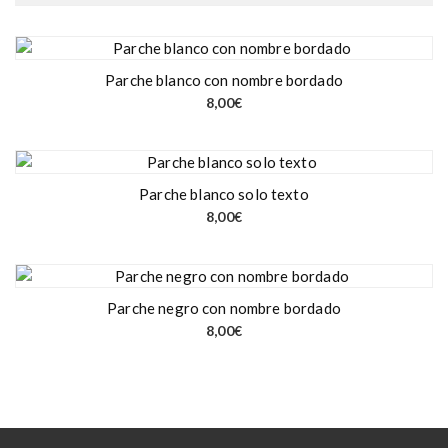
Parche blanco con nombre bordado
8,00
€
Parche blanco solo texto
8,00
€
Parche negro con nombre bordado
8,00
€