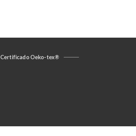
Certificado Oeko-tex®