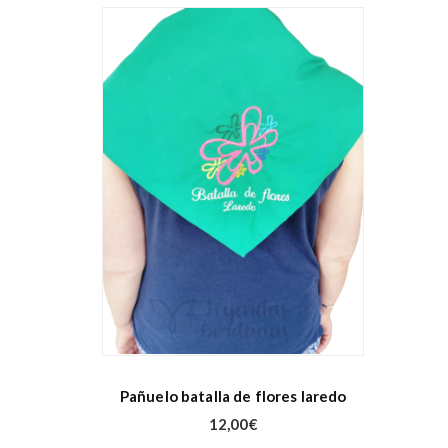
Pañuelo batalla de flores laredo
12,00
€