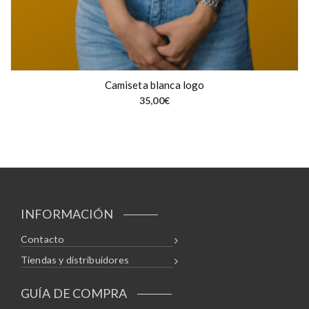
Camiseta blanca logo
35,00
€
INFORMACIÓN
Contacto
Tiendas y distribuidores
GUÍA DE COMPRA